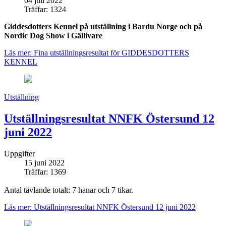
04 juli 2022
Träffar: 1324
Giddesdotters Kennel på utställning i Bardu Norge och på
Nordic Dog Show i Gällivare
Läs mer: Fina utställningsresultat för GIDDESDOTTERS
KENNEL
Utställning
Utställningsresultat NNFK Östersund 12
juni 2022
Uppgifter
15 juni 2022
Träffar: 1369
Antal tävlande totalt: 7 hanar och 7 tikar.
Läs mer: Utställningsresultat NNFK Östersund 12 juni 2022