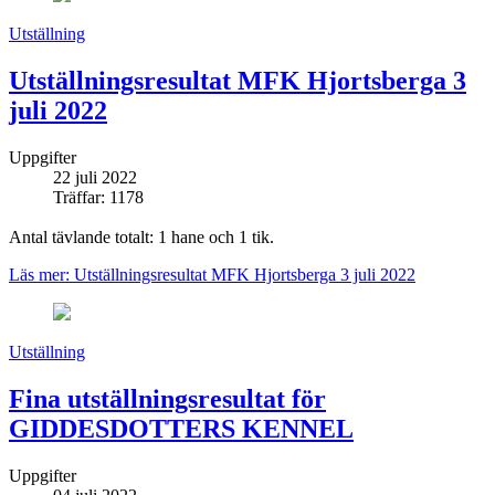
Utställning
Utställningsresultat MFK Hjortsberga 3
juli 2022
Uppgifter
22 juli 2022
Träffar: 1178
Antal tävlande totalt: 1 hane och 1 tik.
Läs mer: Utställningsresultat MFK Hjortsberga 3 juli 2022
Utställning
Fina utställningsresultat för
GIDDESDOTTERS KENNEL
Uppgifter