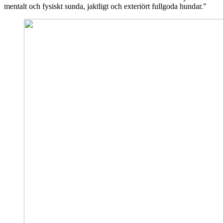
mentalt och fysiskt sunda, jaktligt och exteriört fullgoda hundar."