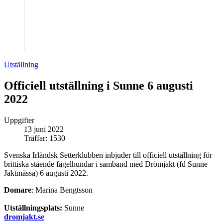
Utställning
Officiell utställning i Sunne 6 augusti
2022
Uppgifter
13 juni 2022
Träffar: 1530
Svenska Irländsk Setterklubben inbjuder till officiell utställning för
brittiska stående fågelhundar i samband med Drömjakt (fd Sunne
Jaktmässa) 6 augusti 2022.
Domare
: Marina Bengtsson
Utställningsplats:
Sunne
dromjakt.se