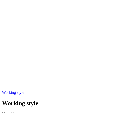
Working style
Working style