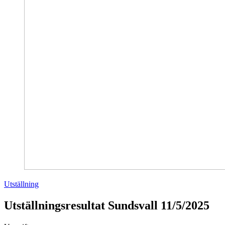
Utställning
Utställningsresultat Sundsvall 11/5/2025