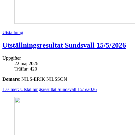
Utställning
Utställningsresultat Sundsvall 15/5/2026
Uppgifter
22 maj 2026
Träffar: 420
Domare
: NILS-ERIK NILSSON
Läs mer: Utställningsresultat Sundsvall 15/5/2026