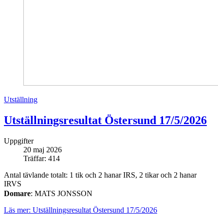
Utställning
Utställningsresultat Östersund 17/5/2026
Uppgifter
20 maj 2026
Träffar: 414
Antal tävlande totalt: 1 tik och 2 hanar IRS, 2 tikar och 2 hanar
IRVS
Domare
: MATS JONSSON
Läs mer: Utställningsresultat Östersund 17/5/2026