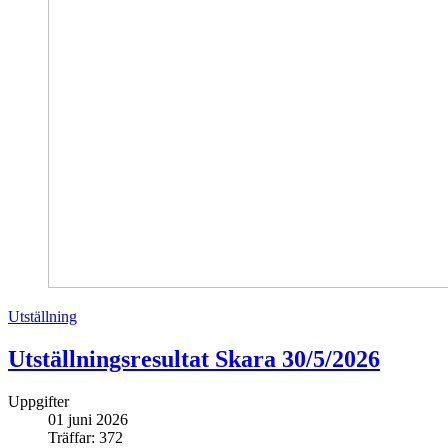
Utställning
Utställningsresultat Skara 30/5/2026
Uppgifter
01 juni 2026
Träffar: 372