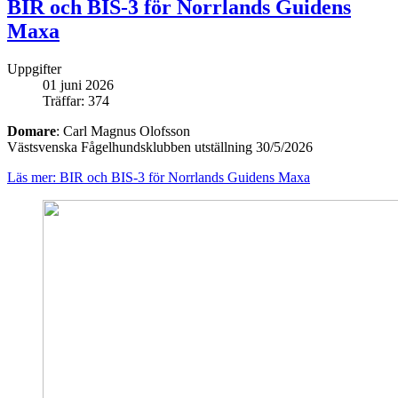
BIR och BIS-3 för Norrlands Guidens
Maxa
Uppgifter
01 juni 2026
Träffar: 374
Domare
: Carl Magnus Olofsson
Västsvenska Fågelhundsklubben utställning 30/5/2026
Läs mer: BIR och BIS-3 för Norrlands Guidens Maxa