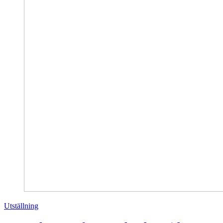
Utställning