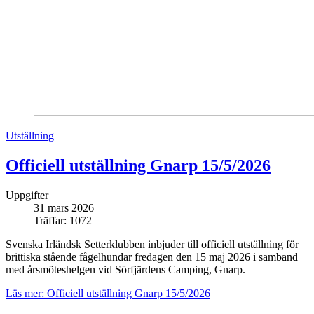
Utställning
Officiell utställning Gnarp 15/5/2026
Uppgifter
31 mars 2026
Träffar: 1072
Svenska Irländsk Setterklubben inbjuder till officiell utställning för
brittiska stående fågelhundar fredagen den 15 maj 2026 i samband
med årsmöteshelgen vid Sörfjärdens Camping, Gnarp.
Läs mer: Officiell utställning Gnarp 15/5/2026