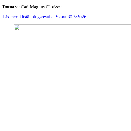
Domare
: Carl Magnus Olofsson
Läs mer: Utställningsresultat Skara 30/5/2026