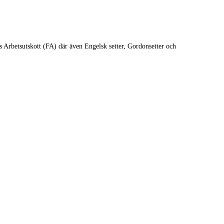
Arbetsutskott (FA) där även Engelsk setter, Gordonsetter och