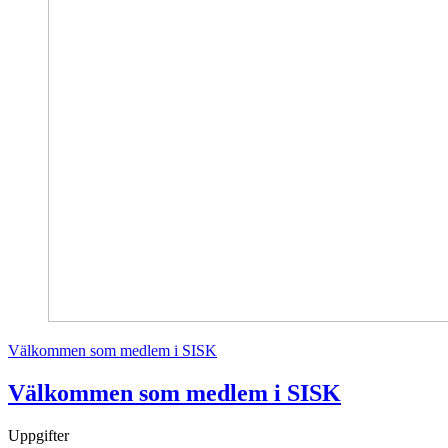
Välkommen som medlem i SISK
Välkommen som medlem i SISK
Uppgifter